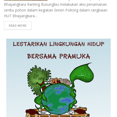
Bhayangkara Ranting Busungbiu melakukan aksi penamanan
seribu pohon dalam kegiatan Green Policing dalam rangkaian
HUT Bhayangkara...
READ MORE