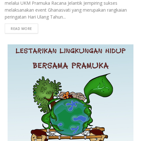
melalui UKM Pramuka Racana Jelantik Jempiring sukses
melaksanakan event Ghanasvati yang merupakan rangkaian
peringatan Hari Ulang Tahun...
READ MORE