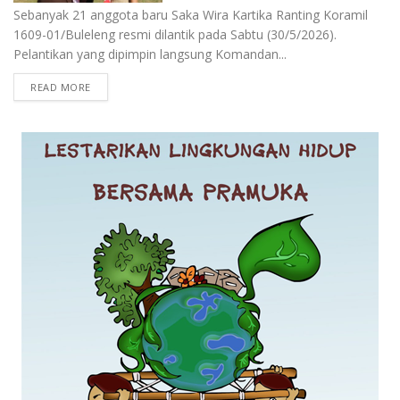
Sebanyak 21 anggota baru Saka Wira Kartika Ranting Koramil
1609-01/Buleleng resmi dilantik pada Sabtu (30/5/2026).
Pelantikan yang dipimpin langsung Komandan...
READ MORE