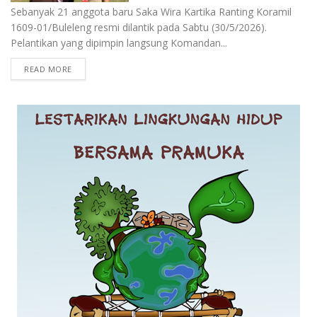
Sebanyak 21 anggota baru Saka Wira Kartika Ranting Koramil
1609-01/Buleleng resmi dilantik pada Sabtu (30/5/2026).
Pelantikan yang dipimpin langsung Komandan...
READ MORE