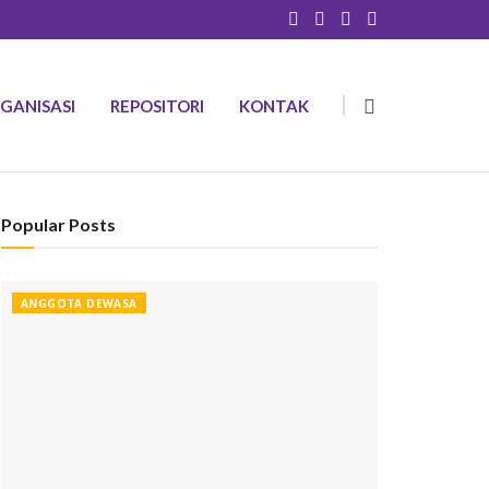
GANISASI
REPOSITORI
KONTAK
Popular Posts
ANGGOTA DEWASA