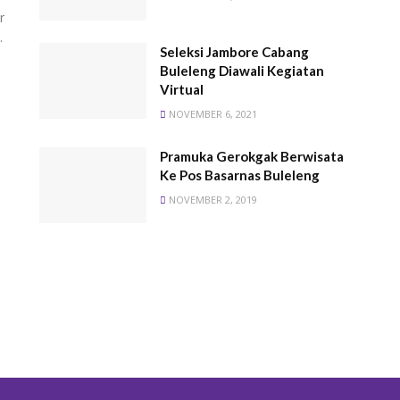
r
.
Seleksi Jambore Cabang
Buleleng Diawali Kegiatan
Virtual
NOVEMBER 6, 2021
Pramuka Gerokgak Berwisata
Ke Pos Basarnas Buleleng
NOVEMBER 2, 2019