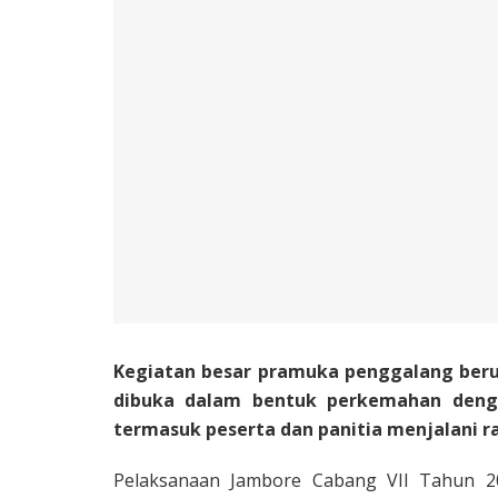
Kegiatan besar pramuka penggalang beru
dibuka dalam bentuk perkemahan denga
termasuk peserta dan panitia menjalani ra
Pelaksanaan Jambore Cabang VII Tahun 20