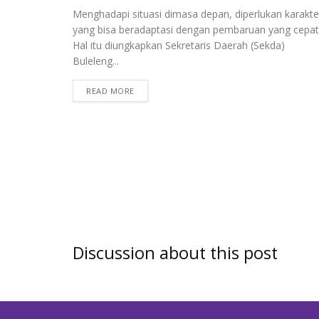
Menghadapi situasi dimasa depan, diperlukan karakte
yang bisa beradaptasi dengan pembaruan yang cepat
Hal itu diungkapkan Sekretaris Daerah (Sekda)
Buleleng...
READ MORE
Discussion about this post