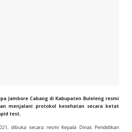
pa Jambore Cabang di Kabupaten Buleleng resmi
n menjalani protokol kesehatan secara ketat
pid test.
21, dibuka secara resmi Kepala Dinas Pendidikan