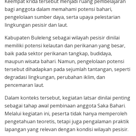
Keempat krida tersebut menjadi ruang pembelajaran
bagi anggota dalam memahami potensi bahari,
pengelolaan sumber daya, serta upaya pelestarian
lingkungan pesisir dan laut.
Kabupaten Buleleng sebagai wilayah pesisir dinilai
memiliki potensi kelautan dan perikanan yang besar,
baik pada sektor perikanan tangkap, budidaya,
maupun wisata bahari. Namun, pengelolaan potensi
tersebut dihadapkan pada sejumlah tantangan, seperti
degradasi lingkungan, perubahan iklim, dan
pencemaran laut.
Dalam konteks tersebut, kegiatan latsar dinilai penting
sebagai tahap awal pembinaan anggota Saka Bahari.
Melalui kegiatan ini, peserta tidak hanya memperoleh
pengetahuan teoretis, tetapi juga pengalaman praktik
lapangan yang relevan dengan kondisi wilayah pesisir.