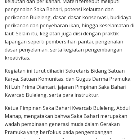
kelautan dan perikanan. Materi tersebut meliputi
pengenalan Saka Bahari, potensi kelautan dan
perikanan Buleleng, dasar-dasar konservasi, budidaya
perikanan dan penyebaran ikan, hingga keselamatan di
laut. Selain itu, kegiatan juga diisi dengan praktik
lapangan seperti pembersihan pantai, pengenalan
dasar penyelaman, serta kegiatan pengembangan
kreativitas.
Kegiatan ini turut dihadiri Sekretaris Bidang Satuan
Karya, Satuan Komunitas, dan Gugus Darma Pramuka,
Ni Luh Prima Diantari, jajaran Pimpinan Saka Bahari
Kwarcab Buleleng, serta para instruktur.
Ketua Pimpinan Saka Bahari Kwarcab Buleleng, Abdul
Manap, mengatakan bahwa Saka Bahari merupakan
wadah pembinaan generasi muda dalam Gerakan
Pramuka yang berfokus pada pengembangan