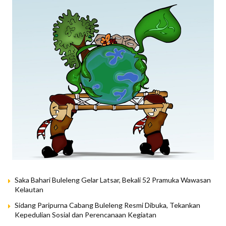
Saka Bahari Buleleng Gelar Latsar, Bekali 52 Pramuka Wawasan
Kelautan
Sidang Paripurna Cabang Buleleng Resmi Dibuka, Tekankan
Kepedulian Sosial dan Perencanaan Kegiatan