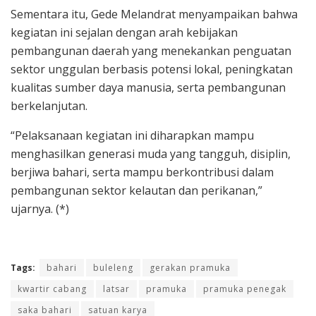
Sementara itu, Gede Melandrat menyampaikan bahwa
kegiatan ini sejalan dengan arah kebijakan
pembangunan daerah yang menekankan penguatan
sektor unggulan berbasis potensi lokal, peningkatan
kualitas sumber daya manusia, serta pembangunan
berkelanjutan.
“Pelaksanaan kegiatan ini diharapkan mampu
menghasilkan generasi muda yang tangguh, disiplin,
berjiwa bahari, serta mampu berkontribusi dalam
pembangunan sektor kelautan dan perikanan,”
ujarnya. (*)
Tags:
bahari
buleleng
gerakan pramuka
kwartir cabang
latsar
pramuka
pramuka penegak
saka bahari
satuan karya