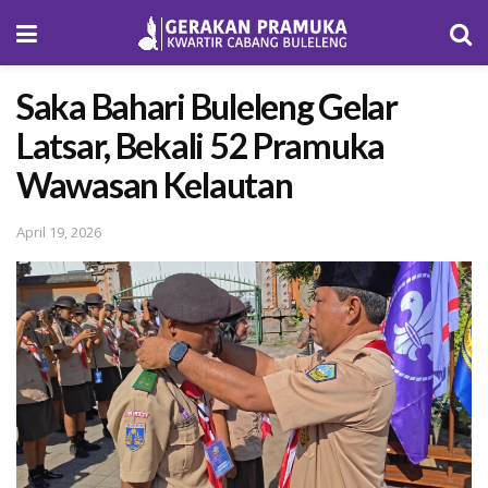
Saka Bahari Buleleng Gelar
Latsar, Bekali 52 Pramuka
Wawasan Kelautan
April 19, 2026