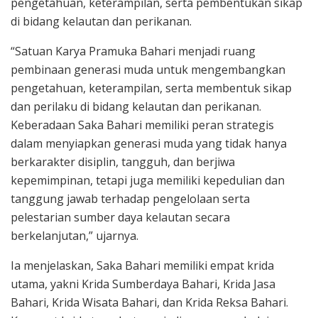
pengetahuan, keterampilan, serta pembentukan sikap
di bidang kelautan dan perikanan.
“Satuan Karya Pramuka Bahari menjadi ruang
pembinaan generasi muda untuk mengembangkan
pengetahuan, keterampilan, serta membentuk sikap
dan perilaku di bidang kelautan dan perikanan.
Keberadaan Saka Bahari memiliki peran strategis
dalam menyiapkan generasi muda yang tidak hanya
berkarakter disiplin, tangguh, dan berjiwa
kepemimpinan, tetapi juga memiliki kepedulian dan
tanggung jawab terhadap pengelolaan serta
pelestarian sumber daya kelautan secara
berkelanjutan,” ujarnya.
Ia menjelaskan, Saka Bahari memiliki empat krida
utama, yakni Krida Sumberdaya Bahari, Krida Jasa
Bahari, Krida Wisata Bahari, dan Krida Reksa Bahari.