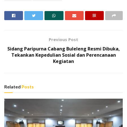
Previous Post
Sidang Paripurna Cabang Buleleng Resmi Dibuka,
Tekankan Kepedulian Sosial dan Perencanaan
Kegiatan
Related
Posts