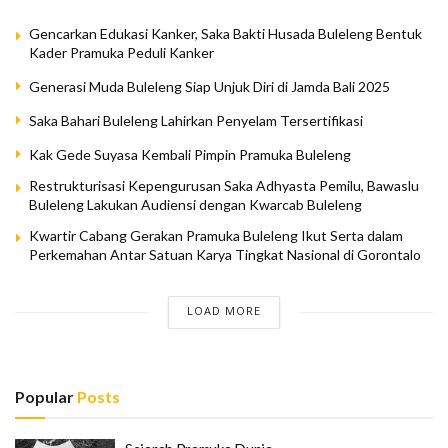
Gencarkan Edukasi Kanker, Saka Bakti Husada Buleleng Bentuk
Kader Pramuka Peduli Kanker
Generasi Muda Buleleng Siap Unjuk Diri di Jamda Bali 2025
Saka Bahari Buleleng Lahirkan Penyelam Tersertifikasi
Kak Gede Suyasa Kembali Pimpin Pramuka Buleleng
Restrukturisasi Kepengurusan Saka Adhyasta Pemilu, Bawaslu
Buleleng Lakukan Audiensi dengan Kwarcab Buleleng
Kwartir Cabang Gerakan Pramuka Buleleng Ikut Serta dalam
Perkemahan Antar Satuan Karya Tingkat Nasional di Gorontalo
LOAD MORE
Popular
Posts